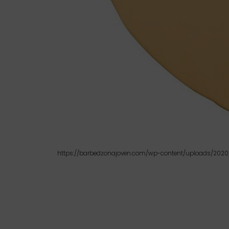
https://barbedzonajoven.com/wp-content/uploads/2020