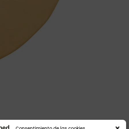
Consentimiento de las cookies