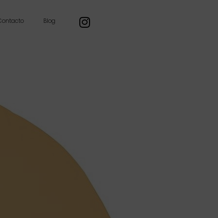
Contacto
Blog