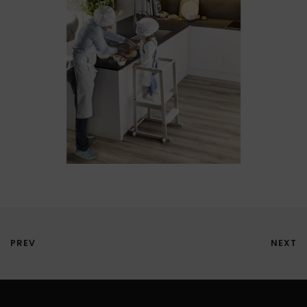
PREV
NEXT