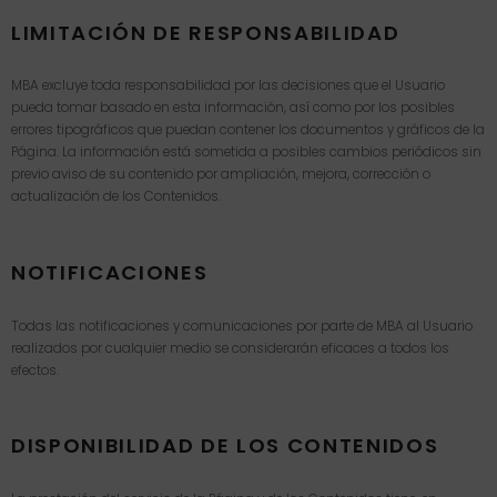
LIMITACIÓN DE RESPONSABILIDAD
MBA excluye toda responsabilidad por las decisiones que el Usuario
pueda tomar basado en esta información, así como por los posibles
errores tipográficos que puedan contener los documentos y gráficos de la
Página. La información está sometida a posibles cambios periódicos sin
previo aviso de su contenido por ampliación, mejora, corrección o
actualización de los Contenidos.
NOTIFICACIONES
Todas las notificaciones y comunicaciones por parte de MBA al Usuario
realizados por cualquier medio se considerarán eficaces a todos los
efectos.
DISPONIBILIDAD DE LOS CONTENIDOS