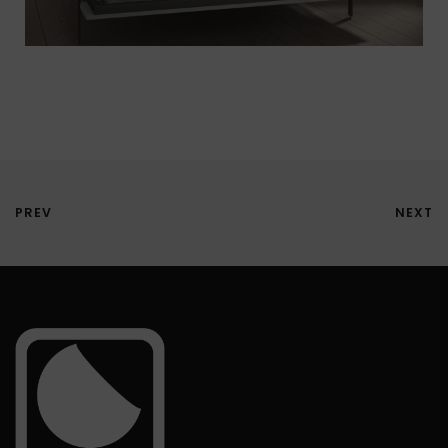
PREV
NEXT