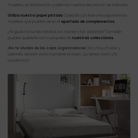
muebles, la distribución y además nuestra decoración de interiores.
Utiliza nuestro papel pintado
. Quédate con éste o escoge entre los
modelos que puedes ver en el
apartado de complementos.
¿Te gusta la funda nórdica, los cojines y las sábanas? También
puedes quedarte con cualquiera de
nuestras colecciones.
¡No te olvides de las cajas organizadoras
! Son muy chulas y
además servirán para mantener el orden. ¿Lo tienes claro? ¿Te
ayudamos?