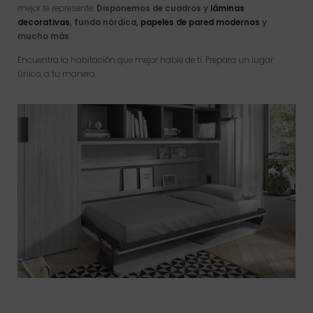
mejor te represente.
Disponemos de cuadros y
láminas
decorativas
, funda nórdica,
papeles de pared modernos
y
mucho más.
Encuentra la habitación que mejor hable de ti. Prepara un lugar
único, a tu manera.