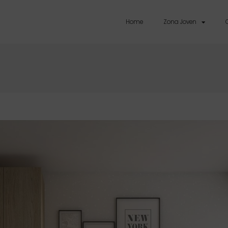
Home
Zona Joven