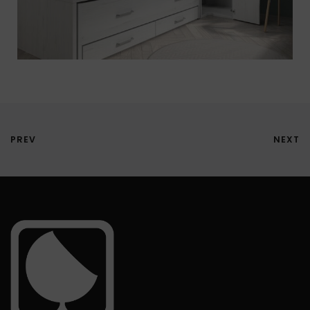
PREV
NEXT