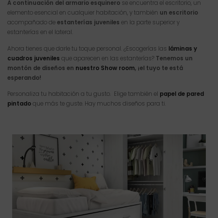
A continuación del armario esquinero
se encuentra el escritorio, un
elemento esencial en cualquier habitación, y también
un escritorio
acompañado de
estanterías juveniles
en la parte superior y
estanterías en el lateral.
Ahora tienes que darle tu toque personal. ¿Escogerías las
láminas y
cuadros juveniles
que aparecen en las estanterías?
Tenemos un
montón de diseños en
nuestro Show room
, ¡el tuyo te está
esperando!
Personaliza tu habitación a tu gusto. Elige también el
papel de pared
pintado
que más te guste. Hay muchos diseños para ti.