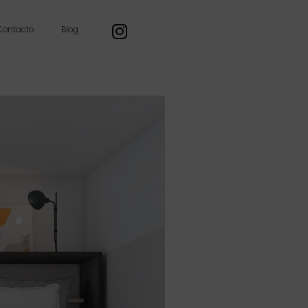
Contacto
Blog