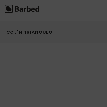
COJÍN TRIÁNGULO