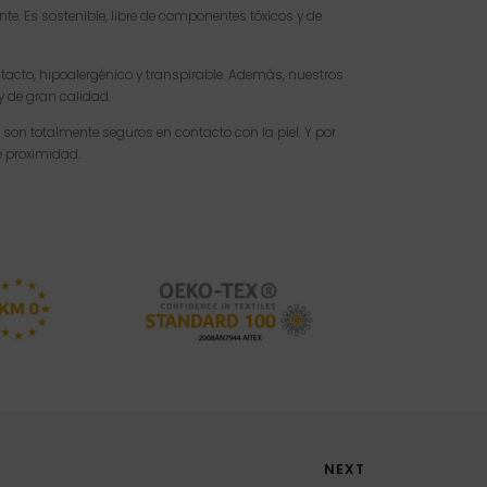
. Es sostenible, libre de componentes tóxicos y de
l tacto, hipoalergénico y transpirable. Además, nuestros
 y de gran calidad.
 son totalmente seguros en contacto con la piel. Y por
e proximidad.
NEXT