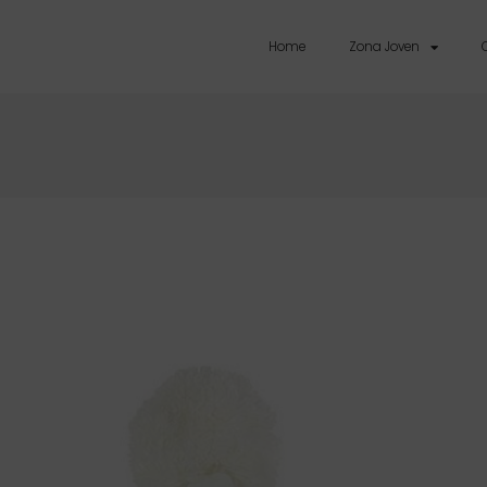
Home
Zona Joven