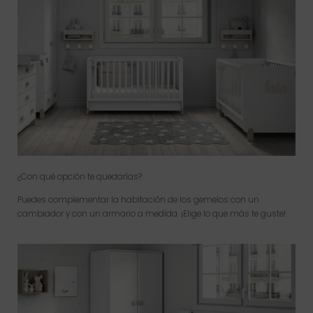
¿Con qué opción te quedarías?
Puedes complementar la habitación de los gemelos con un
cambiador y con un armario a medida. ¡Elige lo que más te guste!