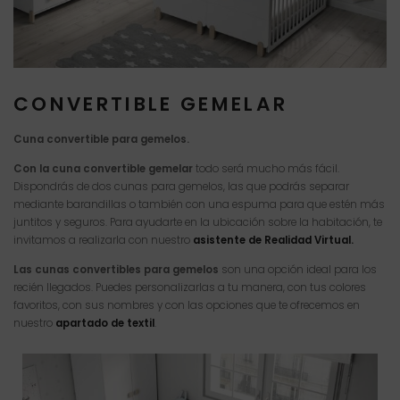
CONVERTIBLE GEMELAR
Cuna convertible para gemelos.
Con la cuna convertible gemelar
todo será mucho más fácil.
Dispondrás de dos cunas para gemelos, las que podrás separar
mediante barandillas o también con una espuma para que estén más
juntitos y seguros. Para ayudarte en la ubicación sobre la habitación, te
invitamos a realizarla con nuestro
asistente de Realidad Virtual.
Las cunas convertibles para gemelos
son una opción ideal para los
recién llegados. Puedes personalizarlas a tu manera, con tus colores
favoritos, con sus nombres y con las opciones que te ofrecemos en
nuestro
apartado de textil
.