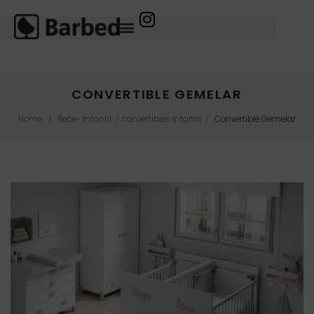
CONVERTIBLE GEMELAR
Home
Bebe- Infantil
convertibles infantil
Convertible Gemelar
/
/
/