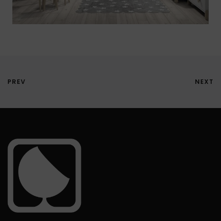
PREV
NEXT