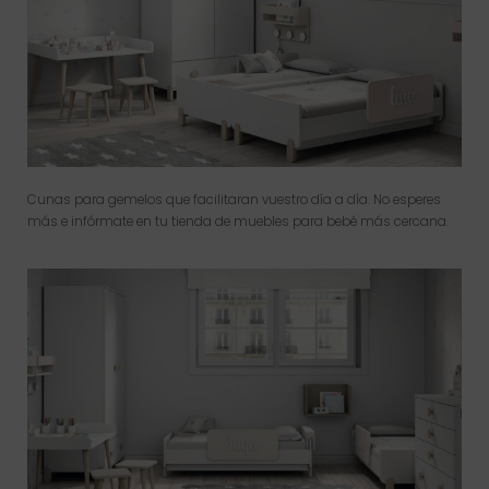
Cunas para gemelos que facilitaran vuestro día a día. No esperes
más e infórmate en tu tienda de muebles para bebé más cercana.