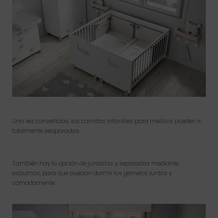
Una vez convertidas, las camitas infantiles para mellizos pueden ir
totalmente seaparadas.
También hay la opción de juntarlas y separarlas mediante
espumas, para que puedan dormir los gemelos juntos y
cómodamente.