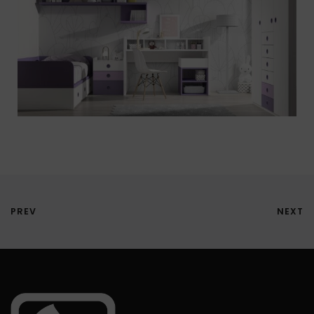
PREV
NEXT