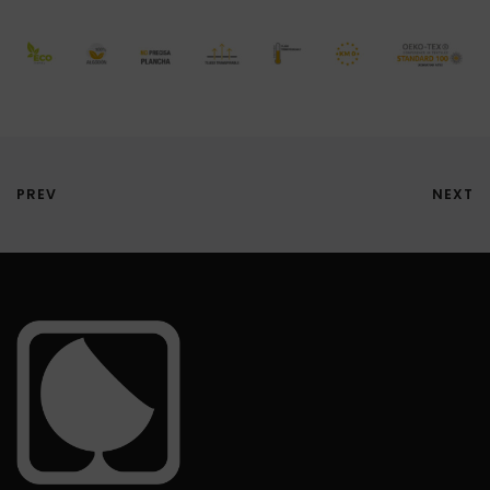
PREV
NEXT