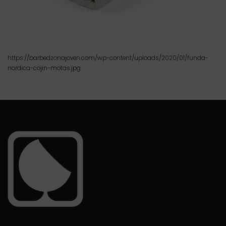
https://barbedzonajoven.com/wp-content/uploads/2020/01/funda-
nordica-cojin-motas.jpg