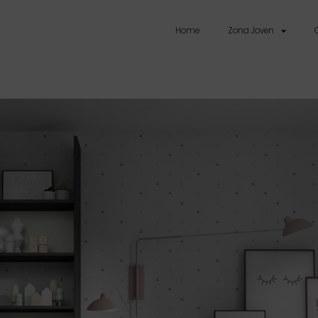
Home
Zona Joven