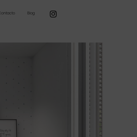
Contacto
Blog