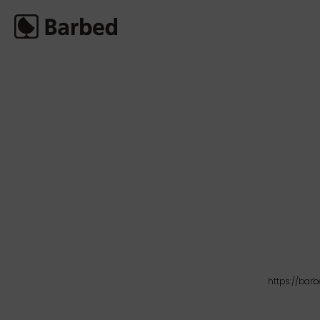
https://bar