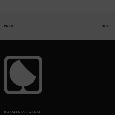
PREV
NEXT
ROSALES DEL CANAL