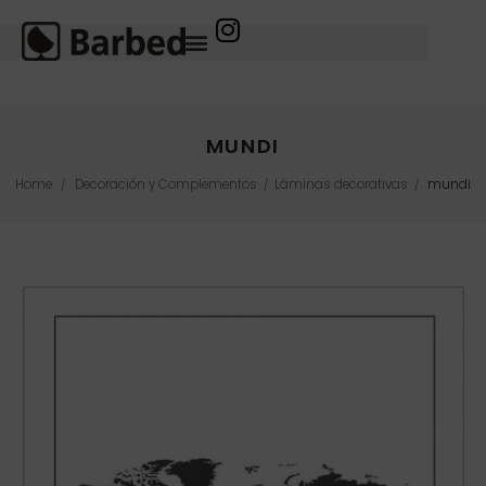
MUNDI
Home
Decoración y Complementos
Láminas decorativas
mundi
/
/
/