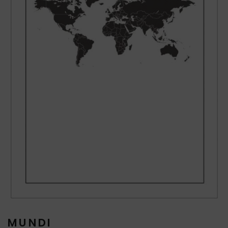
MUNDI