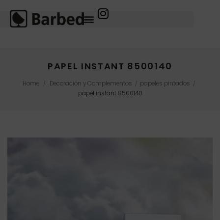
PAPEL INSTANT 8500140
Home
Decoración y Complementos
papeles pintados
/
/
/
papel instant 8500140