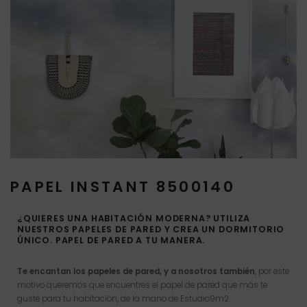
PAPEL INSTANT 8500140
¿QUIERES UNA HABITACIÓN MODERNA? UTILIZA
NUESTROS PAPELES DE PARED Y CREA UN DORMITORIO
ÚNICO. PAPEL DE PARED A TU MANERA.
Te encantan los papeles de pared, y a nosotros también
, por este
motivo queremos que encuentres el papel de pared que más te
guste para tu habitación, de la mano de Estudio9m2.