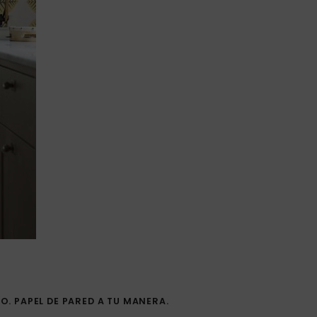
. PAPEL DE PARED A TU MANERA.