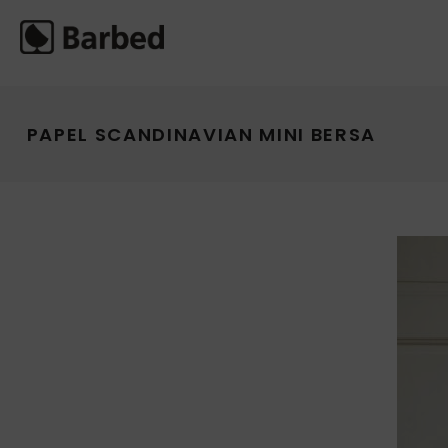
PAPEL SCANDINAVIAN MINI BERSA