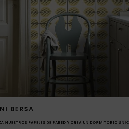
NI BERSA
A NUESTROS PAPELES DE PARED Y CREA UN DORMITORIO ÚNICO