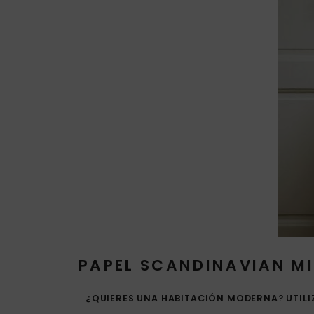
PAPEL SCANDINAVIAN MI
¿QUIERES UNA HABITACIÓN MODERNA? UTILIZ