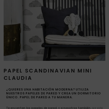
PAPEL SCANDINAVIAN MINI
CLAUDIA
¿QUIERES UNA HABITACIÓN MODERNA? UTILIZA
NUESTROS PAPELES DE PARED Y CREA UN DORMITORIO
ÚNICO. PAPEL DE PARED A TU MANERA.
Te encantan los papeles de pared, y a nosotros también
, por este