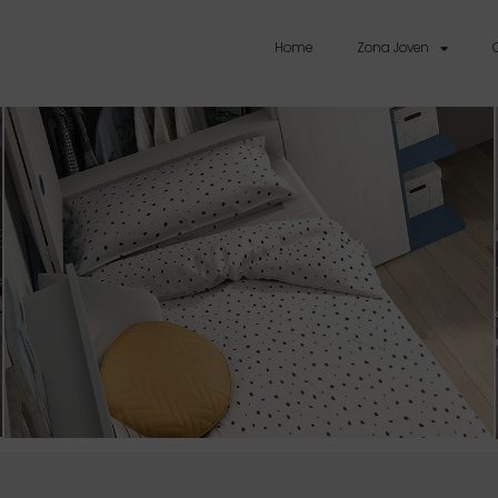
Home
Zona Joven