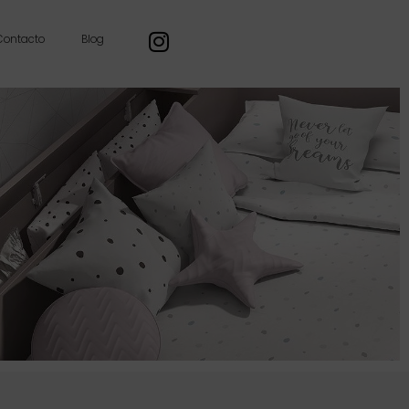
Contacto
Blog