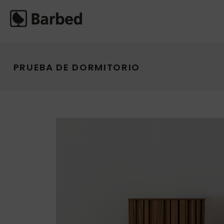
PRUEBA DE DORMITORIO