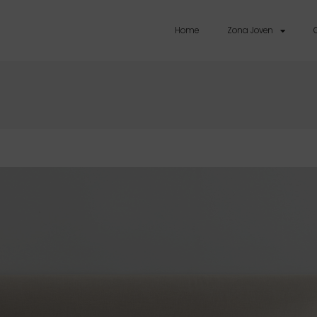
Home
Zona Joven