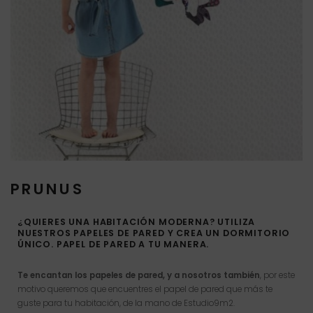
PRUNUS
¿QUIERES UNA HABITACIÓN MODERNA? UTILIZA
NUESTROS PAPELES DE PARED Y CREA UN DORMITORIO
ÚNICO. PAPEL DE PARED A TU MANERA.
Te encantan los papeles de pared, y a nosotros también
, por este
motivo queremos que encuentres el papel de pared que más te
guste para tu habitación, de la mano de Estudio9m2.