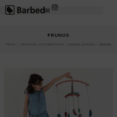
PRUNUS
Home
Decoración y Complementos
papeles pintados
prunus
/
/
/