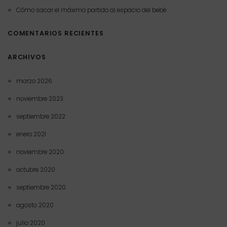
Cómo sacar el máximo partido al espacio del bebé
COMENTARIOS RECIENTES
ARCHIVOS
marzo 2026
noviembre 2023
septiembre 2022
enero 2021
noviembre 2020
octubre 2020
septiembre 2020
agosto 2020
julio 2020