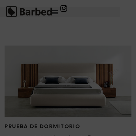
PRUEBA DE DORMITORIO