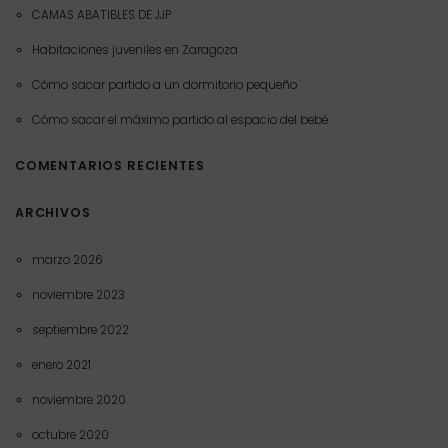
CAMAS ABATIBLES DE JJP
Habitaciones juveniles en Zaragoza
Cómo sacar partido a un dormitorio pequeño
Cómo sacar el máximo partido al espacio del bebé
COMENTARIOS RECIENTES
ARCHIVOS
marzo 2026
noviembre 2023
septiembre 2022
enero 2021
noviembre 2020
octubre 2020