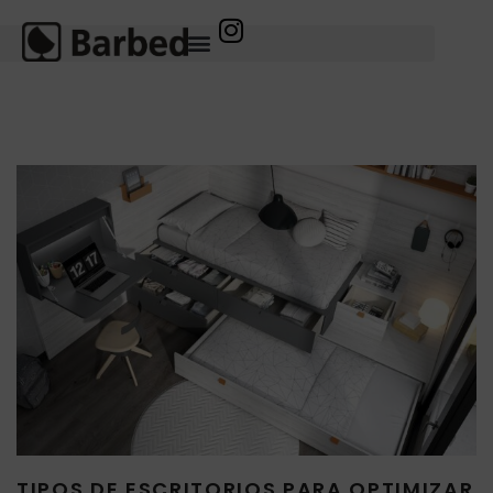
TIPOS DE ESCRITORIOS PARA OPTIMIZAR