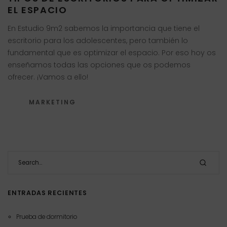
EL ESPACIO
En Estudio 9m2 sabemos la importancia que tiene el
escritorio para los adolescentes, pero también lo
fundamental que es optimizar el espacio. Por eso hoy os
enseñamos todas las opciones que os podemos
ofrecer. ¡Vamos a ello!
MARKETING
ENTRADAS RECIENTES
Prueba de dormitorio